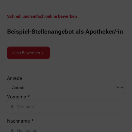
Schnell und einfach online bewerben
Beispiel-Stellenangebot als Apotheker/-in
Jetzt Bewerben
Anrede
Vorname *
Nachname *