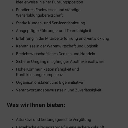
idealerweise in einer Führungsposition
Fundiertes Fachwissen und ständige
Weiterbildungsbereitschaft
Starke Kunden- und Serviceorientierung
Ausgeprägte Führungs- und Teamfähigkeit
Erfahrung in der Mitarbeiterführung und -entwicklung
Kenntnisse in der Warenwirtschaft und Logistik
Betriebswirtschaftliches Denken und Handeln
Sicherer Umgang mit gängiger Apothekensoftware
Hohe Kommunikationsfähigkeit und
Konfliktlösungskompetenz
Organisationstalent und Eigeninitiative
Verantwortungsbewusstsein und Zuverlässigkeit
Was wir Ihnen bieten:
Attraktive und leistungsgerechte Vergütung
Betriebliche Altersvorsorge für eine sichere Zukunft