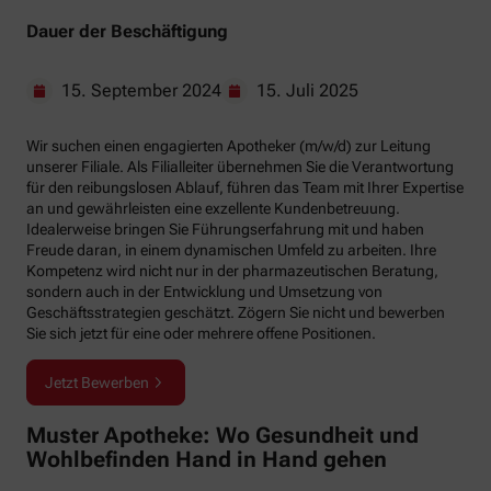
Dauer der Beschäftigung
15. September 2024
15. Juli 2025
Wir suchen einen engagierten Apotheker (m/w/d) zur Leitung
unserer Filiale. Als Filialleiter übernehmen Sie die Verantwortung
für den reibungslosen Ablauf, führen das Team mit Ihrer Expertise
an und gewährleisten eine exzellente Kundenbetreuung.
Idealerweise bringen Sie Führungserfahrung mit und haben
Freude daran, in einem dynamischen Umfeld zu arbeiten. Ihre
Kompetenz wird nicht nur in der pharmazeutischen Beratung,
sondern auch in der Entwicklung und Umsetzung von
Geschäftsstrategien geschätzt. Zögern Sie nicht und bewerben
Sie sich jetzt für eine oder mehrere offene Positionen.
Jetzt Bewerben
Muster Apotheke: Wo Gesundheit und
Wohlbefinden Hand in Hand gehen