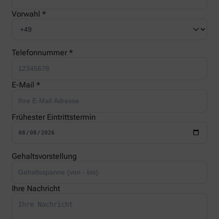
Vorwahl *
Telefonnummer *
E-Mail *
Frühester Eintrittstermin
Gehaltsvorstellung
Ihre Nachricht