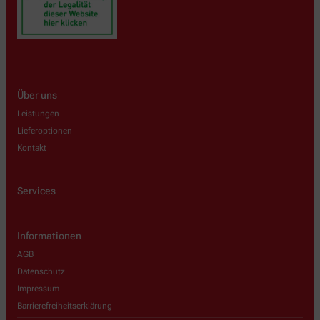
Über uns
Leistungen
Lieferoptionen
Kontakt
Services
Informationen
AGB
Datenschutz
Impressum
Barrierefreiheitserklärung