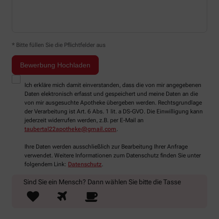
* Bitte füllen Sie die Pflichtfelder aus
Ich erkläre mich damit einverstanden, dass die von mir angegebenen
Daten elektronisch erfasst und gespeichert und meine Daten an die
von mir ausgesuchte Apotheke übergeben werden. Rechtsgrundlage
der Verarbeitung ist Art. 6 Abs. 1 lit. a DS-GVO. Die Einwilligung kann
jederzeit widerrufen werden, z.B. per E-Mail an
taubertal22apotheke@gmail.com
.
Ihre Daten werden ausschließlich zur Bearbeitung Ihrer Anfrage
verwendet. Weitere Informationen zum Datenschutz finden Sie unter
folgendem Link:
Datenschutz
.
Sind Sie ein Mensch? Dann wählen Sie bitte
die Tasse