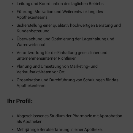
Leitung und Koordination des täglichen Betriebs
Führung, Motivation und Weiterentwicklung des
Apothekenteams
Sicherstellung einer qualitativ hochwertigen Beratung und
Kundenbetreuung
Überwachung und Optimierung der Lagerhaltung und
Warenwirtschaft
Verantwortung für die Einhaltung gesetzlicher und
unternehmensinterner Richtlinien
Planung und Umsetzung von Marketing- und
Verkaufsaktivitäten vor Ort
Organisation und Durchführung von Schulungen für das
Apothekenteam
Ihr Profil:
Abgeschlossenes Studium der Pharmazie mit Approbation
als Apotheker
Mehrjährige Berufserfahrung in einer Apotheke,