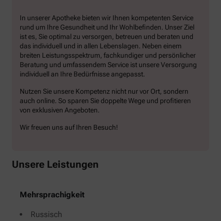
In unserer Apotheke bieten wir Ihnen kompetenten Service
rund um Ihre Gesundheit und Ihr Wohlbefinden. Unser Ziel
ist es, Sie optimal zu versorgen, betreuen und beraten und
das individuell und in allen Lebenslagen. Neben einem
breiten Leistungsspektrum, fachkundiger und persönlicher
Beratung und umfassendem Service ist unsere Versorgung
individuell an Ihre Bedürfnisse angepasst.
Nutzen Sie unsere Kompetenz nicht nur vor Ort, sondern
auch online. So sparen Sie doppelte Wege und profitieren
von exklusiven Angeboten.
Wir freuen uns auf Ihren Besuch!
Unsere Leistungen
Mehrsprachigkeit
Russisch