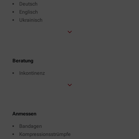
Deutsch
Englisch
Ukrainisch
Beratung
Inkontinenz
Anmessen
Bandagen
Kompressionsstrümpfe