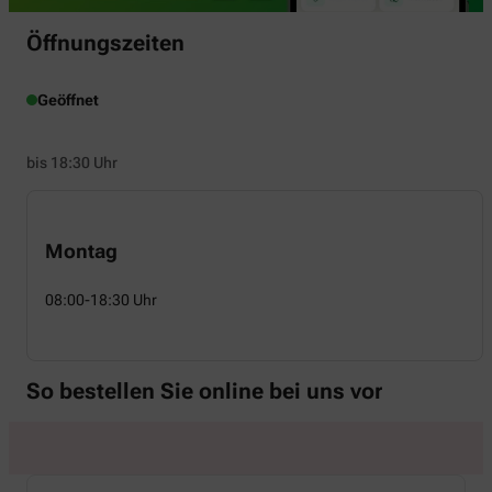
Öffnungszeiten
Geöffnet
bis 18:30 Uhr
Montag
08:00-18:30 Uhr
So bestellen Sie online bei uns vor