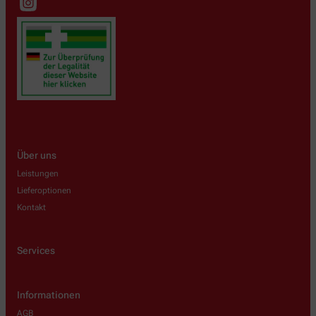
Über uns
Leistungen
Lieferoptionen
Kontakt
Services
Informationen
AGB