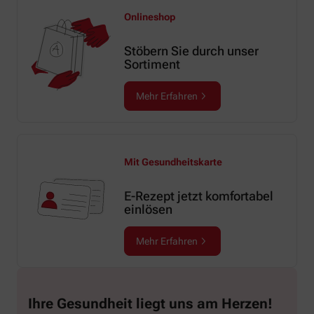
Onlineshop
Stöbern Sie durch unser
Sortiment
Mehr Erfahren
Mit Gesundheitskarte
E-Rezept jetzt komfortabel
einlösen
Mehr Erfahren
Ihre Gesundheit liegt uns am Herzen!