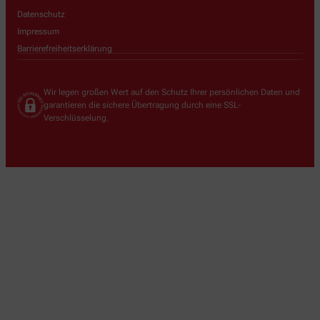
Datenschutz
Impressum
Barrierefreiheitserklärung
Wir legen großen Wert auf den Schutz Ihrer persönlichen Daten und
garantieren die sichere Übertragung durch eine SSL-
Verschlüsselung.