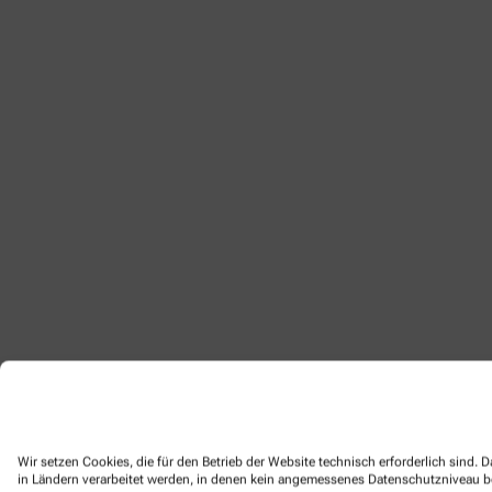
Wir setzen Cookies, die für den Betrieb der Website technisch erforderlich sind.
in Ländern verarbeitet werden, in denen kein angemessenes Datenschutzniveau bes