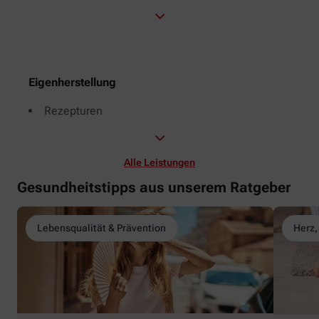
Eigenherstellung
Rezepturen
Alle Leistungen
Gesundheitstipps aus unserem Ratgeber
Lebensqualität & Prävention
Herz,