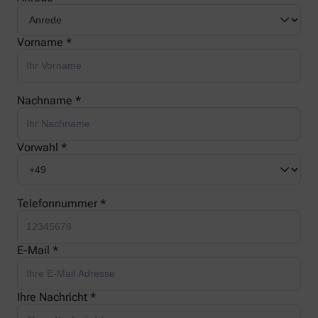
Vorname *
Nachname *
Vorwahl *
Telefonnummer *
E-Mail *
Ihre Nachricht *