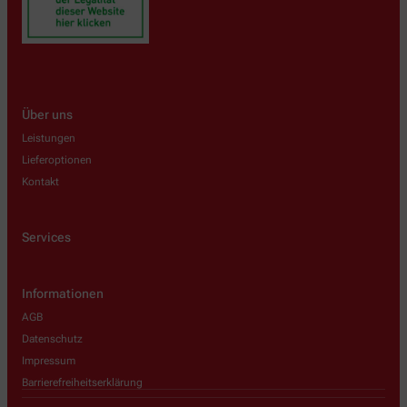
Über uns
Leistungen
Lieferoptionen
Kontakt
Services
Informationen
AGB
Datenschutz
Impressum
Barrierefreiheitserklärung