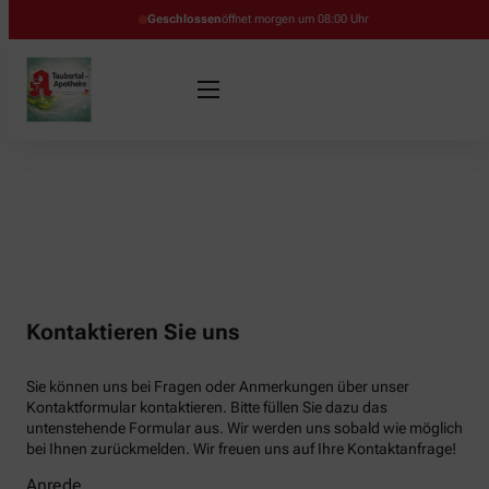
Geschlossen
öffnet morgen um 08:00 Uhr
Kontaktieren Sie uns
Sie können uns bei Fragen oder Anmerkungen über unser
Kontaktformular kontaktieren. Bitte füllen Sie dazu das
untenstehende Formular aus. Wir werden uns sobald wie möglich
bei Ihnen zurückmelden. Wir freuen uns auf Ihre Kontaktanfrage!
Anrede