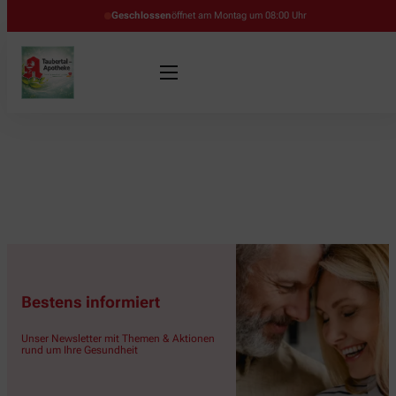
Geschlossen
öffnet am Montag um 08:00 Uhr
Bestens informiert
Unser Newsletter mit Themen & Aktionen
rund um Ihre Gesundheit