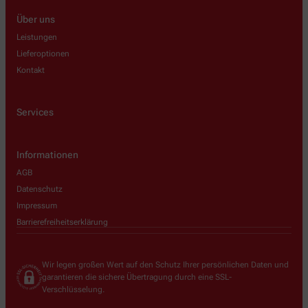
Über uns
Leistungen
Lieferoptionen
Kontakt
Services
Informationen
AGB
Datenschutz
Impressum
Barrierefreiheitserklärung
Wir legen großen Wert auf den Schutz Ihrer persönlichen Daten und
garantieren die sichere Übertragung durch eine SSL-
Verschlüsselung.