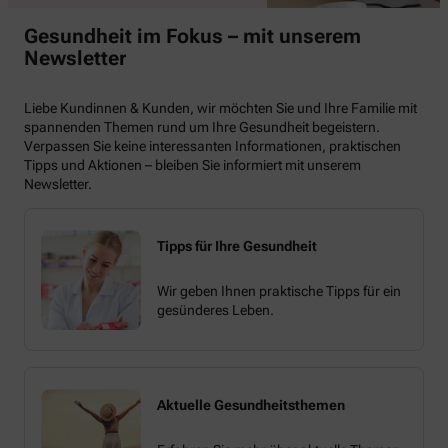
Gesundheit im Fokus – mit unserem
Newsletter
Liebe Kundinnen & Kunden, wir möchten Sie und Ihre Familie mit
spannenden Themen rund um Ihre Gesundheit begeistern.
Verpassen Sie keine interessanten Informationen, praktischen
Tipps und Aktionen – bleiben Sie informiert mit unserem
Newsletter.
Tipps für Ihre Gesundheit
Wir geben Ihnen praktische Tipps für ein
gesünderes Leben.
Aktuelle Gesundheitsthemen