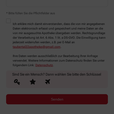
* Bitte füllen Sie die Pflichtfelder aus
Ich erkläre mich damit einverstanden, dass die von mir angegebenen
Daten elektronisch erfasst und gespeichert und meine Daten an die
von mir ausgesuchte Apotheke übergeben werden. Rechtsgrundlage
der Verarbeitung ist Art. 6 Abs. 1 lit. a DS-GVO. Die Einwilligung kann
jederzeit widerrufen werden, z.B. per E-Mail an
taubertal22apotheke@gmail.com
.
Ihre Daten werden ausschließlich zur Bearbeitung Ihrer Anfrage
verwendet. Weitere Informationen zum Datenschutz finden Sie unter
folgendem Link:
Datenschutz
.
Sind Sie ein Mensch? Dann wählen Sie bitte
den Schlüssel