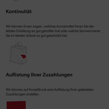
Kontinuität
Wir können Ihnen sagen, welches Arzneimittel Ihnen bei der
letzten Erkältung so gut geholfen hat oder welche Sonnencreme
Sie im letzten Urlaub so gut geschützt hat.
Auflistung Ihrer Zuzahlungen
Wir können auf Knopfdruck eine Auflistung Ihrer geleisteten
Zuzahlungen erstellen.