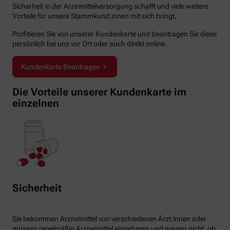
Sicherheit in der Arzeimittelversorgung schafft und viele weitere
Vorteile für unsere Stammkund:innen mit sich bringt.
Profitieren Sie von unserer Kundenkarte und beantragen Sie diese
persönlich bei uns vor Ort oder auch direkt online.
Kundenkarte Beantragen
Die Vorteile unserer Kundenkarte im
einzelnen
Sicherheit
Sie bekommen Arzneimittel von verschiedenen Ärzt:innen oder
müssen regelmäßig Arzneimittel einnehmen und wissen nicht, ob