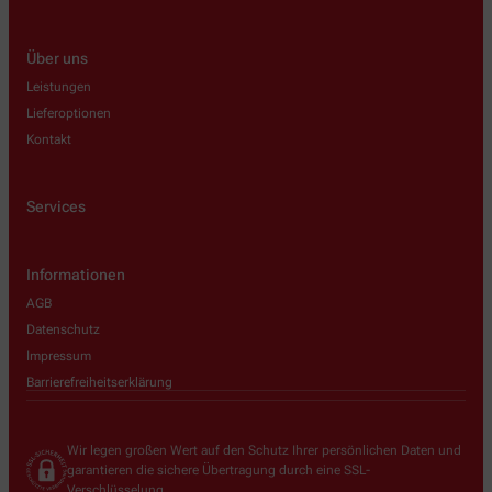
Über uns
Leistungen
Lieferoptionen
Kontakt
Services
Informationen
AGB
Datenschutz
Impressum
Barrierefreiheitserklärung
Wir legen großen Wert auf den Schutz Ihrer persönlichen Daten und
garantieren die sichere Übertragung durch eine SSL-
Verschlüsselung.