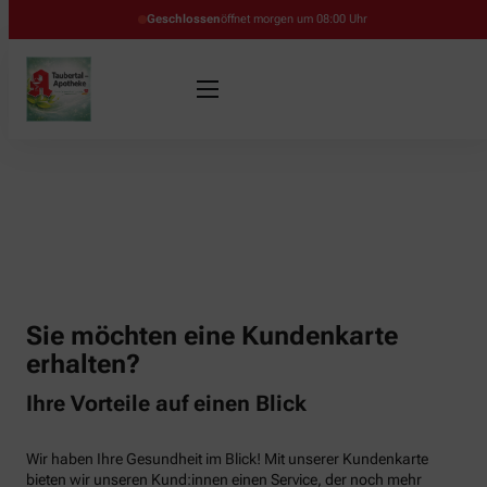
Geschlossen
öffnet morgen um 08:00 Uhr
Sie möchten eine Kundenkarte
erhalten?
Ihre Vorteile auf einen Blick
Wir haben Ihre Gesundheit im Blick! Mit unserer Kundenkarte
bieten wir unseren Kund:innen einen Service, der noch mehr