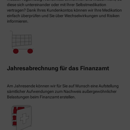
diese sich untereinander oder mit Ihrer Selbstmedikation
vertragen? Dank Ihres Kundenkontos können wir Ihre Medikation
einfach überprüfen und Sie über Wechselwirkungen und Risiken
informieren.
Jahresabrechnung für das Finanzamt
Am Jahresende können wir für Sie auf Wunsch eine Aufstellung
sämtlicher Aufwendungen zum Nachweis außergewöhnlicher
Belastungen beim Finanzamt erstellen.