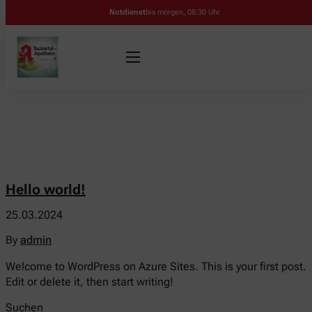
Notdienst
bis morgen, 08:30 Uhr
Hello world!
25.03.2024
By
admin
Welcome to WordPress on Azure Sites. This is your first post.
Edit or delete it, then start writing!
Suchen